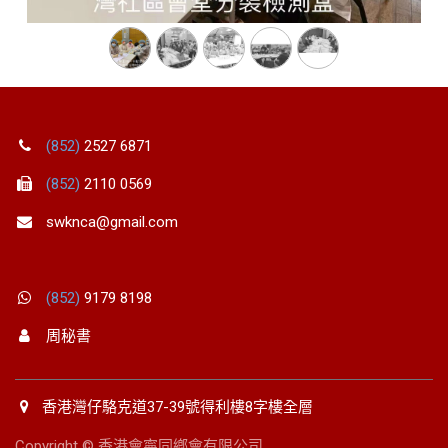
(852)
2527 6871
(852)
2110 0569
swknca@gmail.com
(852)
9179 8198
周秘書
香港灣仔駱克道37-39號得利樓8字樓全層
Copyright © 香港會寧同鄕會有限公司