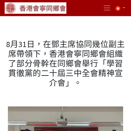
8月31日，在鄧主席協同幾位副主
席帶領下，香港會寧同鄉會組織
了部分骨幹在同鄉會舉行「學習
貫徹黨的二十屆三中全會精神宣
介會」。