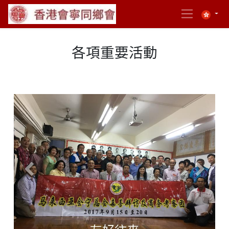
各項重要活動
Previous
Next