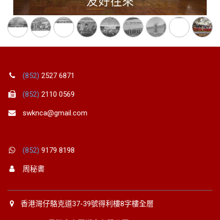
(852)
2527 6871
(852)
2110 0569
swknca@gmail.com
(852)
9179 8198
周秘書
香港灣仔駱克道37-39號得利樓8字樓全層