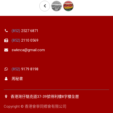
(852)
2527 6871
(852)
2110 0569
swknca@gmail.com
(852)
9179 8198
周秘書
香港灣仔駱克道37-39號得利樓8字樓全層
Copyright © 香港會寧同鄕會有限公司