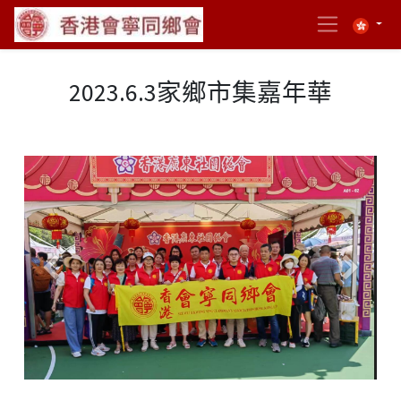
2023.6.3家鄉市集嘉年華
Previous
Next