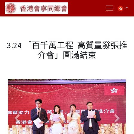
3.24 「百千萬工程 高質量發張推
介會」圓滿結束
Previous
Next