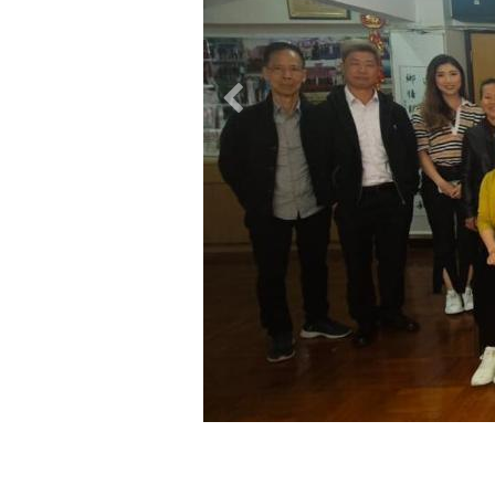
Previous