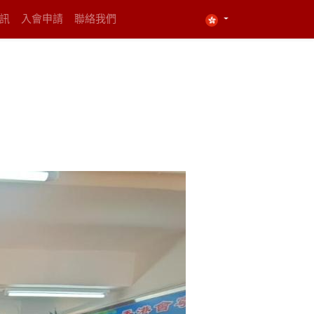
資訊
入會申請
聯絡我們