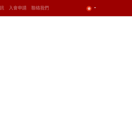
資訊
入會申請
聯絡我們