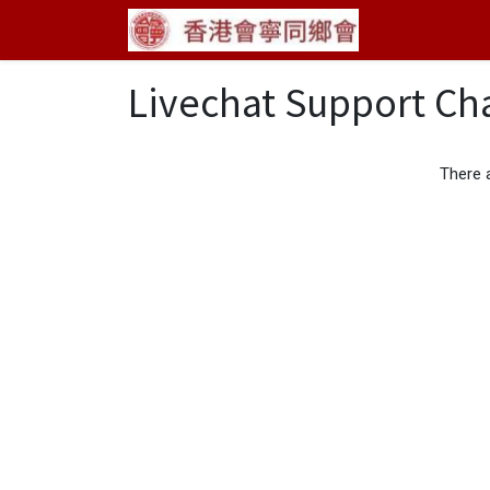
Livechat Support Ch
There 