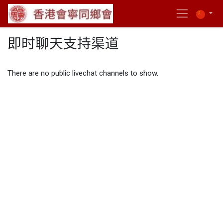
即时聊天支持渠道
There are no public livechat channels to show.