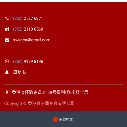
(852)
2527 6871
(852)
2110 0569
swknca@gmail.com
(852)
9179 8198
周秘书
香港湾仔骆克道37-39号得利楼8字楼全层
Copyright © 香港会宁同乡会有限公司
简体中文