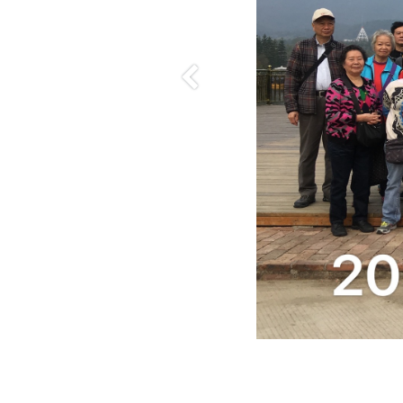
Previous