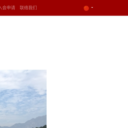
入会申请
联络我们