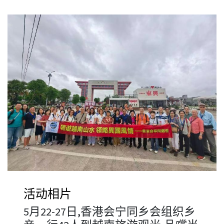
活动相片
5月22-27日,香港会宁同乡会组织乡