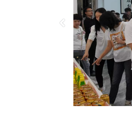
Previous