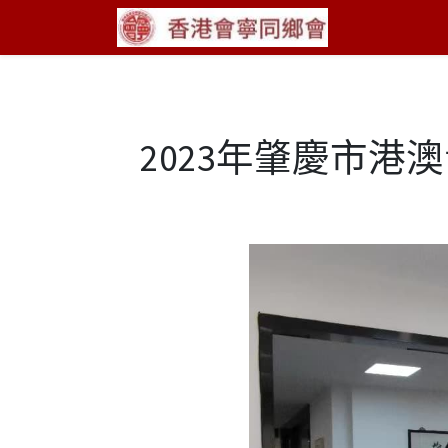
2023年肇慶市