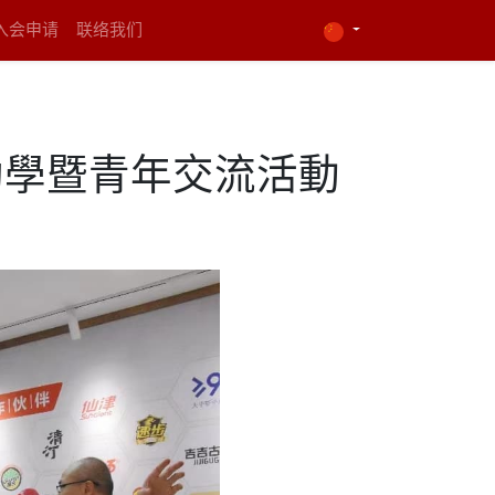
入会申请
联络我们
助學暨青年交流活動